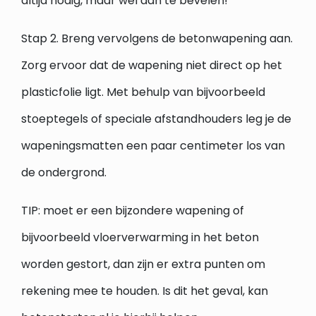
altijd nodig, maar wel aan te bevelen!
Stap 2. Breng vervolgens de betonwapening aan.
Zorg ervoor dat de wapening niet direct op het
plasticfolie ligt. Met behulp van bijvoorbeeld
stoeptegels of speciale afstandhouders leg je de
wapeningsmatten een paar centimeter los van
de ondergrond.
TIP: moet er een bijzondere wapening of
bijvoorbeeld vloerverwarming in het beton
worden gestort, dan zijn er extra punten om
rekening mee te houden. Is dit het geval, kan