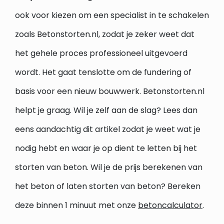
ook voor kiezen om een specialist in te schakelen
zoals Betonstorten.nl, zodat je zeker weet dat
het gehele proces professioneel uitgevoerd
wordt. Het gaat tenslotte om de fundering of
basis voor een nieuw bouwwerk. Betonstorten.nl
helpt je graag. Wil je zelf aan de slag? Lees dan
eens aandachtig dit artikel zodat je weet wat je
nodig hebt en waar je op dient te letten bij het
storten van beton. Wil je de prijs berekenen van
het beton of laten storten van beton? Bereken
deze binnen 1 minuut met onze
betoncalculator
.