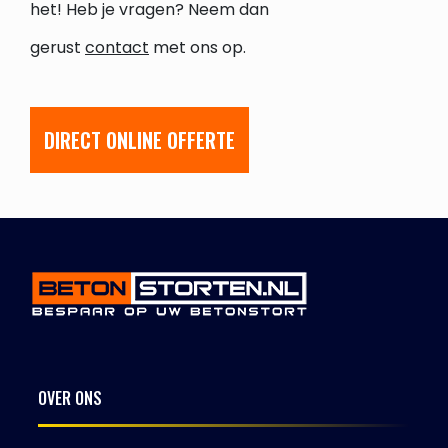
het! Heb je vragen? Neem dan
gerust
contact
met ons op.
DIRECT ONLINE OFFERTE
OVER ONS