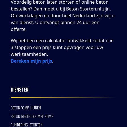
Voordelig beton laten storten of online beton
bestellen? Dan moet u bij Beton Storten.nl zijn.
Op werkdagen en door heel Nederland zijn wij u
van dienst. U ontvangt binnen 24 uur een
offerte.
Wij hebben een calculator ontwikkeld zodat u in
3 stappen een prijs kunt opvragen voor uw
werkzaamheden.
Bereken mijn prijs
.
DIENSTEN
BETONPOMP HUREN
BETON BESTELLEN MET POMP
FUNDERING STORTEN