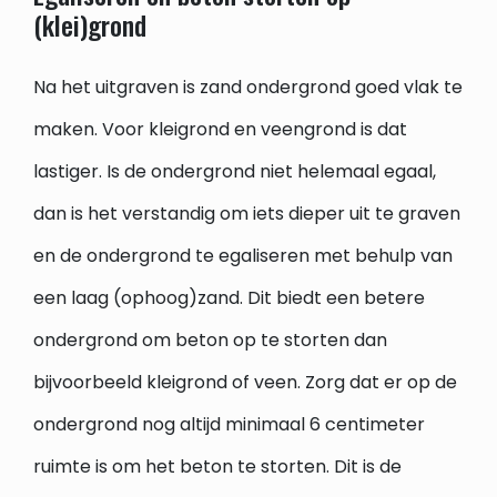
(klei)grond
Na het uitgraven is zand ondergrond goed vlak te
maken. Voor kleigrond en veengrond is dat
lastiger. Is de ondergrond niet helemaal egaal,
dan is het verstandig om iets dieper uit te graven
en de ondergrond te egaliseren met behulp van
een laag (ophoog)zand. Dit biedt een betere
ondergrond om beton op te storten dan
bijvoorbeeld kleigrond of veen. Zorg dat er op de
ondergrond nog altijd minimaal 6 centimeter
ruimte is om het beton te storten. Dit is de