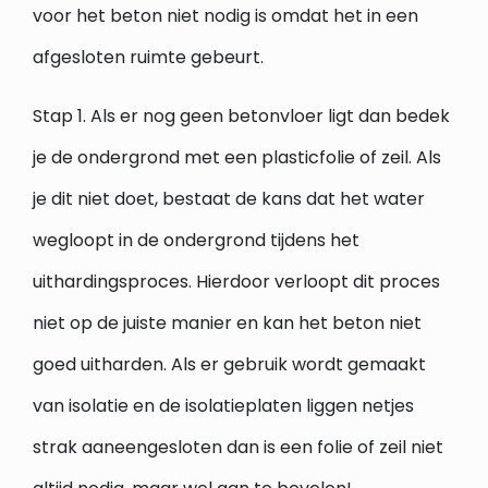
voor het beton niet nodig is omdat het in een
afgesloten ruimte gebeurt.
Stap 1. Als er nog geen betonvloer ligt dan bedek
je de ondergrond met een plasticfolie of zeil. Als
je dit niet doet, bestaat de kans dat het water
wegloopt in de ondergrond tijdens het
uithardingsproces. Hierdoor verloopt dit proces
niet op de juiste manier en kan het beton niet
goed uitharden. Als er gebruik wordt gemaakt
van isolatie en de isolatieplaten liggen netjes
strak aaneengesloten dan is een folie of zeil niet