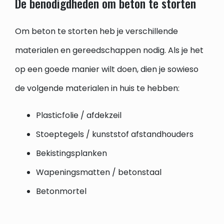
De benodigdheden om beton te storten
Om beton te storten heb je verschillende
materialen en gereedschappen nodig. Als je het
op een goede manier wilt doen, dien je sowieso
de volgende materialen in huis te hebben:
Plasticfolie / afdekzeil
Stoeptegels / kunststof afstandhouders
Bekistingsplanken
Wapeningsmatten / betonstaal
Betonmortel