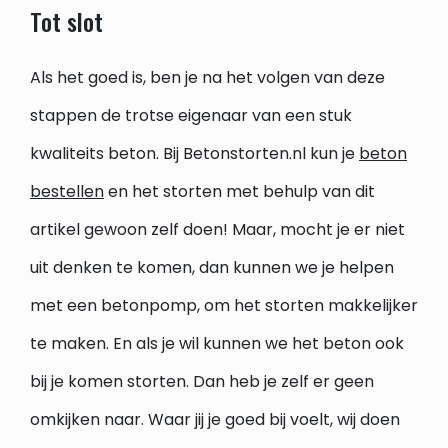
Tot slot
Als het goed is, ben je na het volgen van deze
stappen de trotse eigenaar van een stuk
kwaliteits beton. Bij Betonstorten.nl kun je
beton
bestellen
en het storten met behulp van dit
artikel gewoon zelf doen! Maar, mocht je er niet
uit denken te komen, dan kunnen we je helpen
met een betonpomp, om het storten makkelijker
te maken. En als je wil kunnen we het beton ook
bij je komen storten. Dan heb je zelf er geen
omkijken naar. Waar jij je goed bij voelt, wij doen