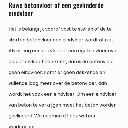
Ruwe betonvloer of een gevlinderde
eindvloer
Het is belangrijk vooraf vast te stellen of de te
storten betonvloer een eindvloer wordt of niet.
Als er nog een dekvloer of een egaline vloer over
de betonvloer heen komt, dan is de betonvloer
geen eindvloer. Komt er geen dekkende en
vullende laag meer over de betonvloer, dan
wordt het vaak een eindvloer. Om een eindvloer
van beton te verkrijgen moet het beton worden
gevlinderd. We noemen dit ook wel een
vlindervloer.