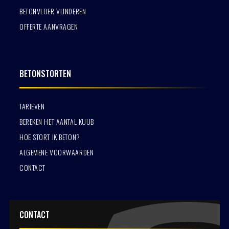
BETONVLOER VLINDEREN
OFFERTE AANVRAGEN
BETONSTORTEN
TARIEVEN
BEREKEN HET AANTAL KUUB
HOE STORT IK BETON?
ALGEMENE VOORWAARDEN
CONTACT
CONTACT