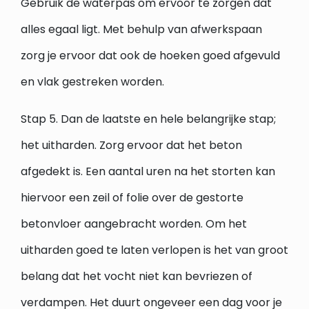
Gebruik de waterpas om ervoor te zorgen dat
alles egaal ligt. Met behulp van afwerkspaan
zorg je ervoor dat ook de hoeken goed afgevuld
en vlak gestreken worden.
Stap 5. Dan de laatste en hele belangrijke stap;
het uitharden. Zorg ervoor dat het beton
afgedekt is. Een aantal uren na het storten kan
hiervoor een zeil of folie over de gestorte
betonvloer aangebracht worden. Om het
uitharden goed te laten verlopen is het van groot
belang dat het vocht niet kan bevriezen of
verdampen. Het duurt ongeveer een dag voor je