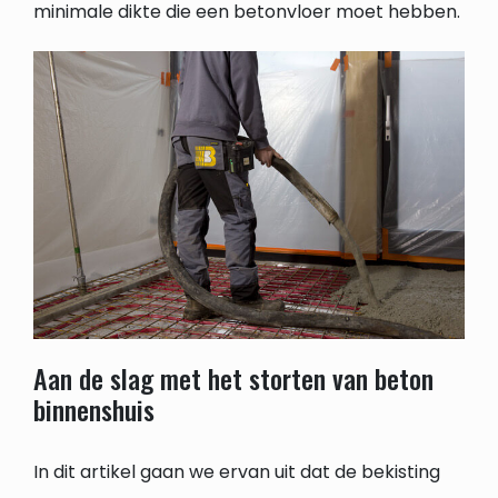
minimale dikte die een betonvloer moet hebben.
Aan de slag met het storten van beton
binnenshuis
In dit artikel gaan we ervan uit dat de bekisting