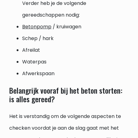
Verder heb je de volgende
gereedschappen nodig:
Betonpomp
/ kruiwagen
Schep / hark
Afreilat
Waterpas
Afwerkspaan
Belangrijk vooraf bij het beton storten:
is alles gereed?
Het is verstandig om de volgende aspecten te
checken voordat je aan de slag gaat met het