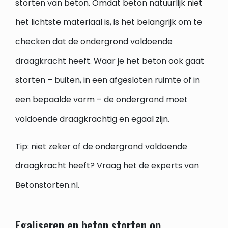
storten van beton. Omdat beton natuurlijk niet
het lichtste materiaal is, is het belangrijk om te
checken dat de ondergrond voldoende
draagkracht heeft. Waar je het beton ook gaat
storten – buiten, in een afgesloten ruimte of in
een bepaalde vorm – de ondergrond moet
voldoende draagkrachtig en egaal zijn.
Tip: niet zeker of de ondergrond voldoende
draagkracht heeft? Vraag het de experts van
Betonstorten.nl.
Egaliseren en beton storten op