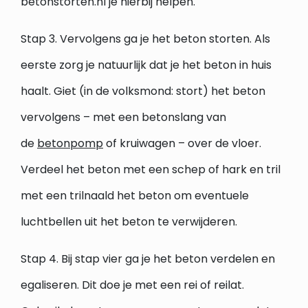
betonstorten.nl je hierbij helpen.
Stap 3. Vervolgens ga je het beton storten. Als
eerste zorg je natuurlijk dat je het beton in huis
haalt. Giet (in de volksmond: stort) het beton
vervolgens – met een betonslang van
de
betonpomp
of kruiwagen – over de vloer.
Verdeel het beton met een schep of hark en tril
met een trilnaald het beton om eventuele
luchtbellen uit het beton te verwijderen.
Stap 4. Bij stap vier ga je het beton verdelen en
egaliseren. Dit doe je met een rei of reilat.