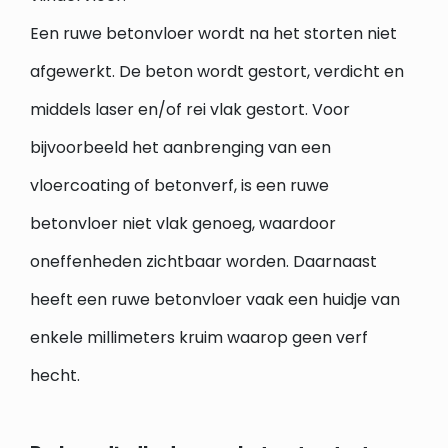
Een ruwe betonvloer wordt na het storten niet
afgewerkt. De beton wordt gestort, verdicht en
middels laser en/of rei vlak gestort. Voor
bijvoorbeeld het aanbrenging van een
vloercoating of betonverf, is een ruwe
betonvloer niet vlak genoeg, waardoor
oneffenheden zichtbaar worden. Daarnaast
heeft een ruwe betonvloer vaak een huidje van
enkele millimeters kruim waarop geen verf
hecht.