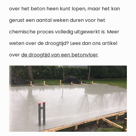
over het beton heen kunt lopen, maar het kan
gerust een aantal weken duren voor het
chemische proces volledig uitgewerkt is. Meer
weten over de droogtijd? Lees dan ons artikel
over
de droogtijd van een betonvloer
.